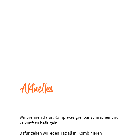
Aktuelles
Wir brennen dafür: Komplexes greifbar zu machen und
Zukunft zu beflügeln.
Dafür gehen wir jeden Tag all in. Kombinieren