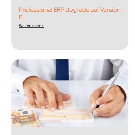
Professional ERP Upgrade auf Version
8
Weiterlesen →