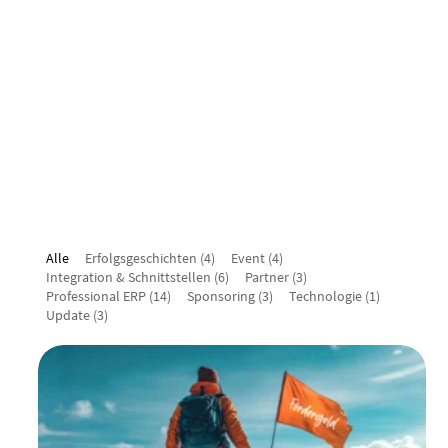
Alle
Erfolgsgeschichten
(4)
Event
(4)
Integration & Schnittstellen
(6)
Partner
(3)
Professional ERP
(14)
Sponsoring
(3)
Technologie
(1)
Update
(3)