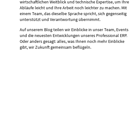
wirtschaftlichen Weitblick und technische Expertise, um Ihre
Abläufe leicht und Ihre Arbeit noch leichter zu machen. Mit
einem Team, das dieselbe Sprache spricht, sich gegenseitig
unterstützt und Verantwortung übernimmt.
Auf unserem Blog teilen wir Einblicke in unser Team, Events
und die neuesten Entwicklungen unseres Professional ERP.
Oder anders gesagt: alles, was Ihnen noch mehr Einblicke
gibt, wir Zukunft gemeinsam beflügeln.