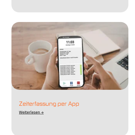
Zeiterfassung per App
Weiterlesen →