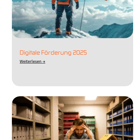
Digitale Förderung 2025
Weiterlesen →