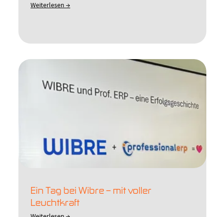
Weiterlesen →
Ein Tag bei Wibre – mit voller
Leuchtkraft
Weiterlesen →