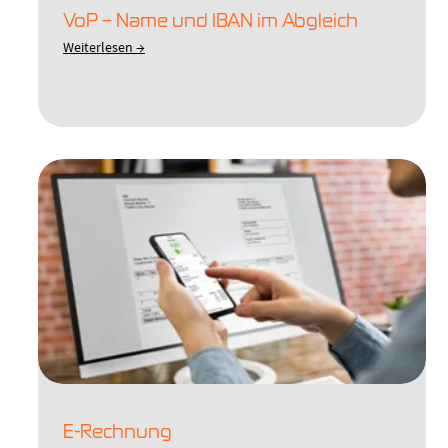
VoP – Name und IBAN im Abgleich
Weiterlesen →
E-Rechnung