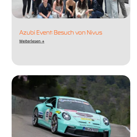
Azubi Event: Besuch von Nivus
Weiterlesen →