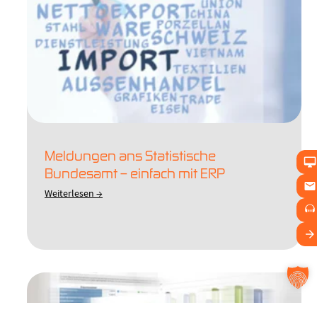
Meldungen ans Statistische
Bundesamt – einfach mit ERP
Weiterlesen →