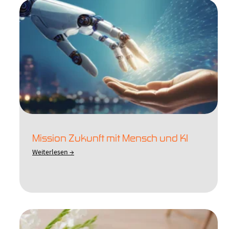
Mission Zukunft mit Mensch und KI
Weiterlesen →