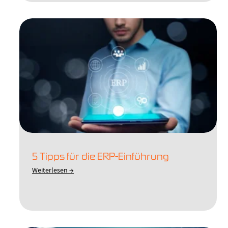
5 Tipps für die ERP-Einführung
Weiterlesen →