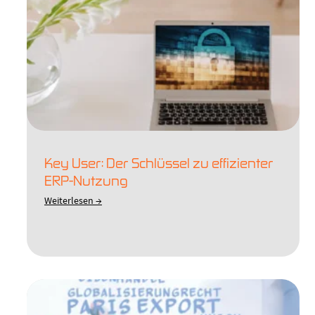
Key User: Der Schlüssel zu effizienter
ERP-Nutzung
Weiterlesen →