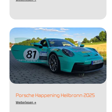
Porsche Happening Heilbronn 2025
Weiterlesen →