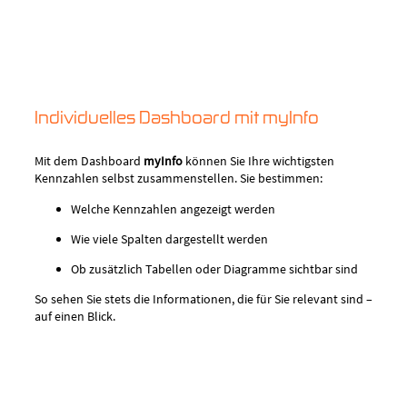
Individuelles Dashboard mit myInfo
Mit dem Dashboard
myInfo
können Sie Ihre wichtigsten
Kennzahlen selbst zusammenstellen. Sie bestimmen:
Welche Kennzahlen angezeigt werden
Wie viele Spalten dargestellt werden
Ob zusätzlich Tabellen oder Diagramme sichtbar sind
So sehen Sie stets die Informationen, die für Sie relevant sind –
auf einen Blick.