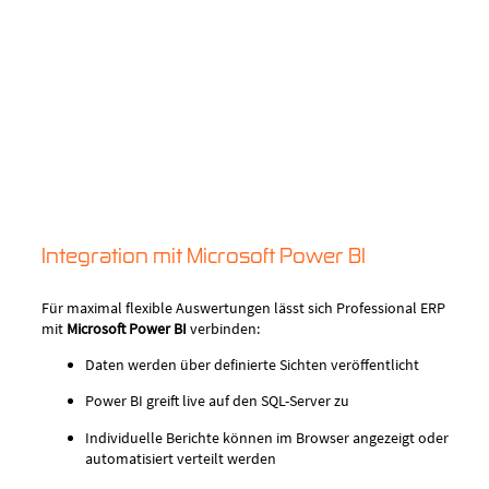
Integration mit Microsoft Power BI
Für maximal flexible Auswertungen lässt sich Professional ERP
mit
Microsoft Power BI
verbinden:
Daten werden über definierte Sichten veröffentlicht
Power BI greift live auf den SQL-Server zu
Individuelle Berichte können im Browser angezeigt oder
automatisiert verteilt werden