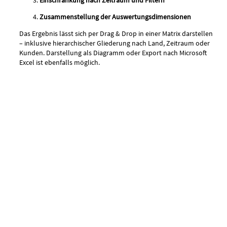
Zusammenstellung der Auswertungsdimensionen
Das Ergebnis lässt sich per Drag & Drop in einer Matrix darstellen
– inklusive hierarchischer Gliederung nach Land, Zeitraum oder
Kunden. Darstellung als Diagramm oder Export nach Microsoft
Excel ist ebenfalls möglich.