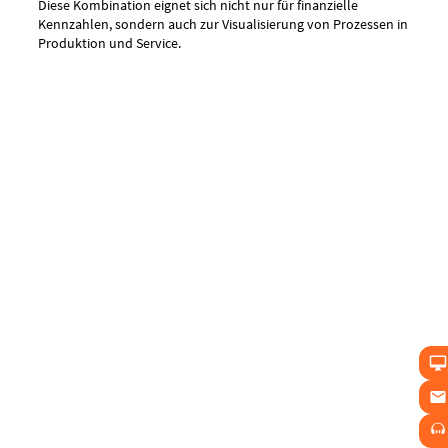
Diese Kombination eignet sich nicht nur für finanzielle
Kennzahlen, sondern auch zur Visualisierung von Prozessen in
Produktion und Service.