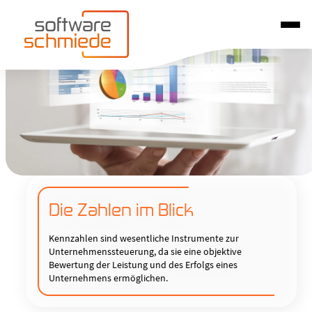
Die Zahlen im Blick
Kennzahlen sind wesentliche Instrumente zur
Unternehmenssteuerung, da sie eine objektive
Bewertung der Leistung und des Erfolgs eines
Unternehmens ermöglichen.