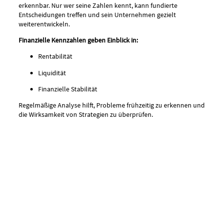
erkennbar. Nur wer seine Zahlen kennt, kann fundierte
Entscheidungen treffen und sein Unternehmen gezielt
weiterentwickeln.
Finanzielle Kennzahlen geben Einblick in:
Rentabilität
Liquidität
Finanzielle Stabilität
Regelmäßige Analyse hilft, Probleme frühzeitig zu erkennen und
die Wirksamkeit von Strategien zu überprüfen.