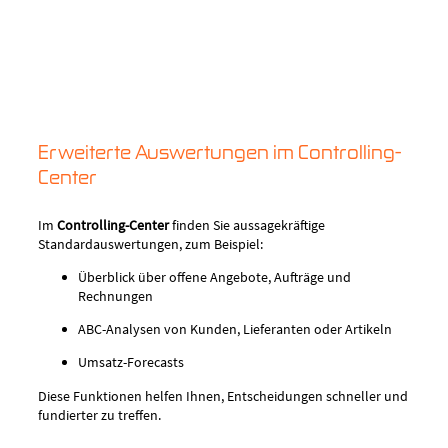
Erweiterte Auswertungen im Controlling-
Center
Im
Controlling-Center
finden Sie aussagekräftige
Standardauswertungen, zum Beispiel:
Überblick über offene Angebote, Aufträge und
Rechnungen
ABC-Analysen von Kunden, Lieferanten oder Artikeln
Umsatz-Forecasts
Diese Funktionen helfen Ihnen, Entscheidungen schneller und
fundierter zu treffen.