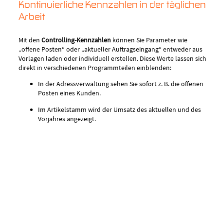
Kontinuierliche Kennzahlen in der täglichen
Arbeit
Mit den
Controlling-Kennzahlen
können Sie Parameter wie
„offene Posten“ oder „aktueller Auftragseingang“ entweder aus
Vorlagen laden oder individuell erstellen. Diese Werte lassen sich
direkt in verschiedenen Programmteilen einblenden:
In der Adressverwaltung sehen Sie sofort z. B. die offenen
Posten eines Kunden.
Im Artikelstamm wird der Umsatz des aktuellen und des
Vorjahres angezeigt.