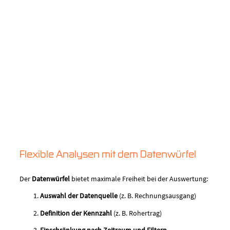
Flexible Analysen mit dem Datenwürfel
Der
Datenwürfel
bietet maximale Freiheit bei der Auswertung:
Auswahl der Datenquelle
(z. B. Rechnungsausgang)
Definition der Kennzahl
(z. B. Rohertrag)
Einschränkung nach Zeitraum und Filtern