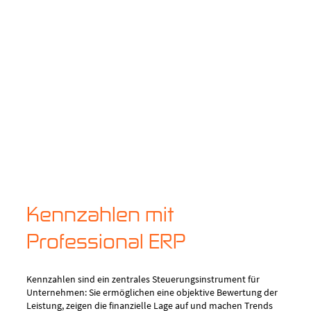
Kennzahlen mit
Professional ERP
Kennzahlen sind ein zentrales Steuerungsinstrument für
Unternehmen: Sie ermöglichen eine objektive Bewertung der
Leistung, zeigen die finanzielle Lage auf und machen Trends