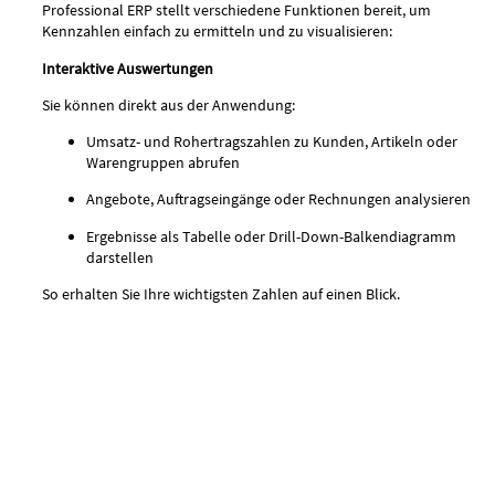
Professional ERP stellt verschiedene Funktionen bereit, um
Kennzahlen einfach zu ermitteln und zu visualisieren:
Interaktive Auswertungen
Sie können direkt aus der Anwendung:
Umsatz- und Rohertragszahlen zu Kunden, Artikeln oder
Warengruppen abrufen
Angebote, Auftragseingänge oder Rechnungen analysieren
Ergebnisse als Tabelle oder Drill-Down-Balkendiagramm
darstellen
So erhalten Sie Ihre wichtigsten Zahlen auf einen Blick.