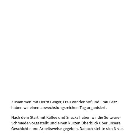
Zusammen mit Herrn Geiger, Frau Vondenhof und Frau Betz
haben wir einen abwechslungsreichen Tag organisiert.
Nach dem Start mit Kaffee und Snacks haben wir die Software-
Schmiede vorgestellt und einen kurzen Überblick über unsere
Geschichte und Arbeitsweise gegeben. Danach stellte sich Nivus