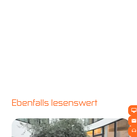
Ebenfalls lesenswert