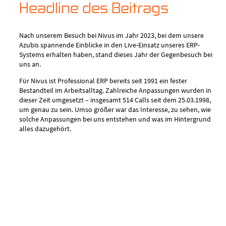
Headline des Beitrags
Nach unserem Besuch bei Nivus im Jahr 2023, bei dem unsere
Azubis spannende Einblicke in den Live-Einsatz unseres ERP-
Systems erhalten haben, stand dieses Jahr der Gegenbesuch bei
uns an.
Für Nivus ist Professional ERP bereits seit 1991 ein fester
Bestandteil im Arbeitsalltag. Zahlreiche Anpassungen wurden in
dieser Zeit umgesetzt – insgesamt 514 Calls seit dem 25.03.1998,
um genau zu sein. Umso größer war das Interesse, zu sehen, wie
solche Anpassungen bei uns entstehen und was im Hintergrund
alles dazugehört.