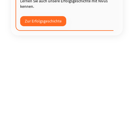
Lernen Sie auch unsere Erfolgsgeschichte mit Nivus
kennen.
Zur Erfolgsgeschichte