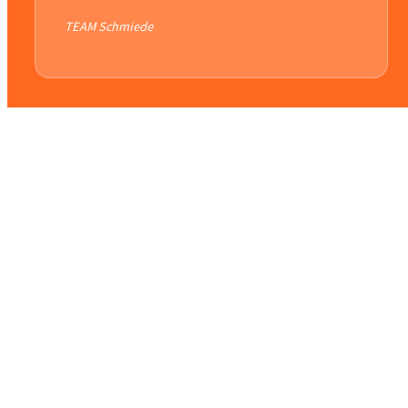
TEAM Schmiede