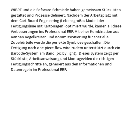
WIBRE und die Software-Schmiede haben gemeinsam Stücklisten
gestaltet und Prozesse definiert. Nachdem der Arbeitsplatz mit
dem Cart-Board-Engineering (Lebensgroßes Modell der
Fertigungslinie mit Kartonagen) optimiert wurde, kamen all diese
Verbesserungen ins Professional ERP. Mit einer Kombination aus
Kanban Regelkreisen und Kommissionierung für spezielle
Zubehörteile wurde die perfekte Symbiose geschaffen. Die
Fertigung nach one-piece-flow wird zudem unterstützt durch ein
Barcode-System am Band (pic by light). Dieses System zeigt per
Stückliste, Arbeitsanweisung und Montagevideo die richtigen
Fertigungsschritte an, generiert aus den Informationen und
Datenregeln im Professional ERP.