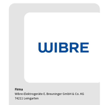
Firma
Wibre-Elektrogeräte E. Breuninger GmbH & Co. KG
74211 Leingarten