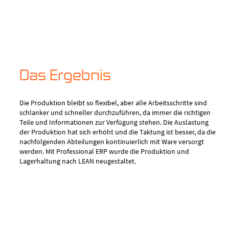
Das Ergebnis
Die Produktion bleibt so flexibel, aber alle Arbeitsschritte sind
schlanker und schneller durchzuführen, da immer die richtigen
Teile und Informationen zur Verfügung stehen. Die Auslastung
der Produktion hat sich erhöht und die Taktung ist besser, da die
nachfolgenden Abteilungen kontinuierlich mit Ware versorgt
werden. Mit Professional ERP wurde die Produktion und
Lagerhaltung nach LEAN neugestaltet.