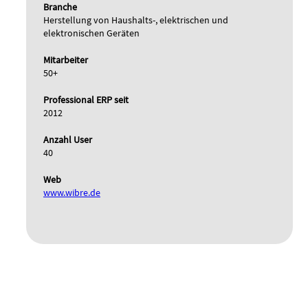
Branche
Herstellung von Haushalts-, elektrischen und
elektronischen Geräten
Mitarbeiter
50+
Professional ERP seit
2012
Anzahl User
40
Web
www.wibre.de