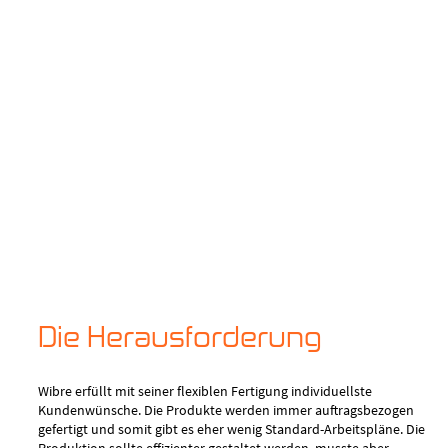
Die Herausforderung
Wibre erfüllt mit seiner flexiblen Fertigung individuellste
Kundenwünsche. Die Produkte werden immer auftragsbezogen
gefertigt und somit gibt es eher wenig Standard-Arbeitspläne. Die