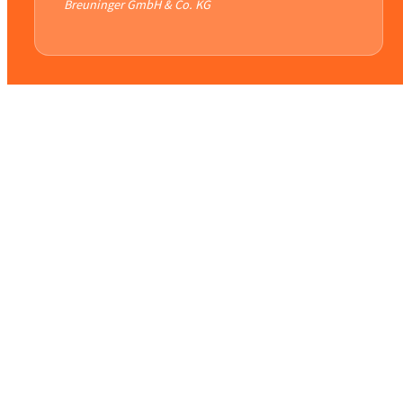
Breuninger GmbH & Co. KG