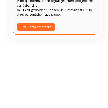
Montageinformationen digital gesteuert und jederzeit
verfügbar sind.
Neugierig geworden? Erleben Sie Professional ERP in
einer persönlichen Live-Demo.
Live-Demo anfordern