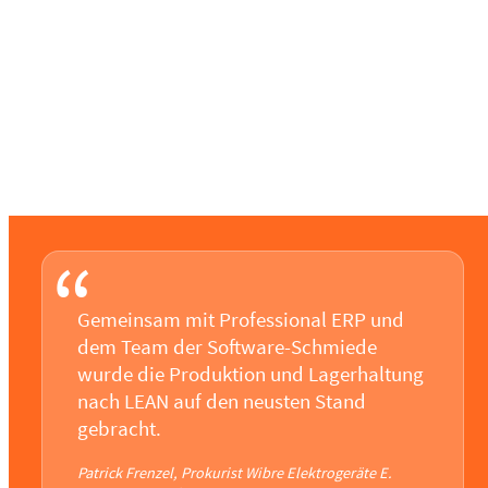
“
Gemeinsam mit Professional ERP und
dem Team der Software-Schmiede
wurde die Produktion und Lagerhaltung
nach LEAN auf den neusten Stand
gebracht.
Patrick Frenzel, Prokurist Wibre Elektrogeräte E.