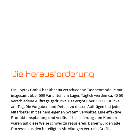
Die Herausforderung
Die Joytex GmbH hat über 80 verschiedene Taschenmodelle mit
insgesamt über 500 Varianten am Lager. Täglich werden ca. 40-50
verschiedene Aufträge gedruckt. Das ergibt über 35.000 Drucke
am Tag. Die Vorgaben und Details zu diesen Aufträgen hat jeder
Mitarbeiter mit seinem eigenen System verwaltet. Eine effektive
Produktionsplanung und verlässliche Lieferung zum Kunden
waren auf diese Weise schwer zu realisieren. Daher wurden alle
Prozesse aus den beteiligten Abteilungen Vertrieb, Grafik,