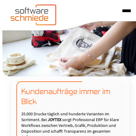
Kundenaufträge immer im
Blick
35.000 Drucke täglich und hunderte Varianten im
Sortiment. Bei
JOYTEX
sorgt Professional ERP für klare
Workflows zwischen Vertrieb, Grafik, Produktion und
Disposition und schafft Transparenz im gesamten