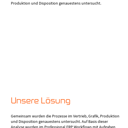
Produktion und Disposition genauestens untersucht.
Unsere Lösung
Gemeinsam wurden die Prozesse im Vertrieb, Grafik, Produktion
und Disposition genauestens untersucht. Auf Basis dieser
Analyse wurden im Professional ERP Workflows mit Aufgaben