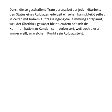
Durch die so geschaffene Transparenz, bei der jeder Mitarbeiter
den Status eines Auftrages jederzeit einsehen kann, bleibt selbst
in Zeiten mit hohem Auftragseingang die Stimmung entspannt,
weil der Überblick gewahrt bleibt. Zudem hat sich die
Kommunikation zu Kunden sehr verbessert, weil auch dieser
immer weiß, an welchem Punkt sein Auftrag steht.