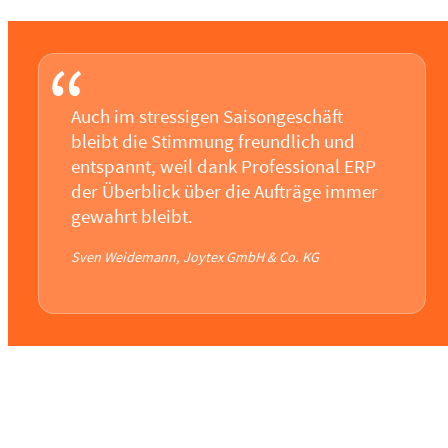
“
Auch im stressigen Saisongeschäft
bleibt die Stimmung freundlich und
entspannt, weil dank Professional ERP
der Überblick über die Aufträge immer
gewahrt bleibt.
Sven Weidemann, Joytex GmbH & Co. KG