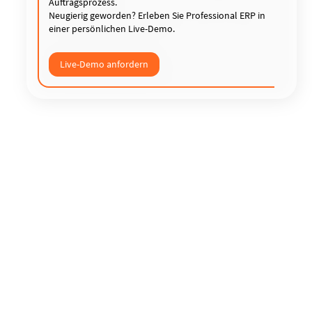
Auftragsprozess.
Neugierig geworden? Erleben Sie Professional ERP in
einer persönlichen Live-Demo.
Live-Demo anfordern