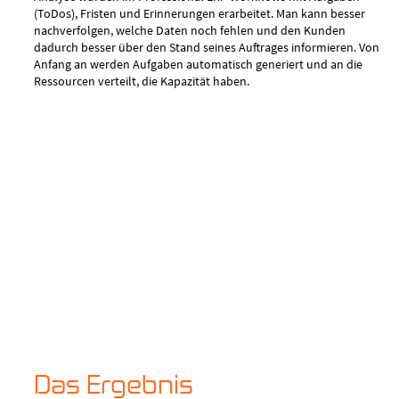
(ToDos), Fristen und Erinnerungen erarbeitet. Man kann besser
nachverfolgen, welche Daten noch fehlen und den Kunden
dadurch besser über den Stand seines Auftrages informieren. Von
Anfang an werden Aufgaben automatisch generiert und an die
Ressourcen verteilt, die Kapazität haben.
Das Ergebnis