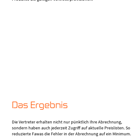
Das Ergebnis
Die Vertreter erhalten nicht nur pünktlich Ihre Abrechnung,
sondern haben auch jederzeit Zugriff auf aktuelle Preislisten. So
reduzierte Fawas die Fehler in der Abrechnung auf ein Minimum.