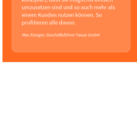
umzusetzen sind und so auch mehr als
einem Kunden nutzen können. So
profitieren alle davon.
Max Stanger, Geschäftsführer Fawas GmbH