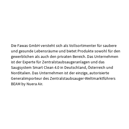
Die Fawas GmbH versteht sich als Vollsortimenter für saubere
und gesunde Lebensräume und bietet Produkte sowohl für den
gewerblichen als auch den privaten Bereich. Das Unternehmen
ist der Experte für Zentralstaubsaugeranlagen und das
Saugsystem Smart Clean 4.0 in Deutschland, Österreich und
Norditalien. Das Unternehmen ist der einzige, autorisierte
Generalimporteur des Zentralstaubsauger-Weltmarktführers
BEAM by Nuera Air.