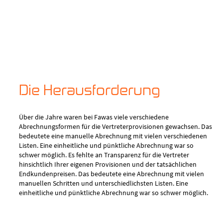
Die Herausforderung
Über die Jahre waren bei Fawas viele verschiedene
Abrechnungsformen für die Vertreterprovisionen gewachsen. Das
bedeutete eine manuelle Abrechnung mit vielen verschiedenen
Listen. Eine einheitliche und pünktliche Abrechnung war so
schwer möglich. Es fehlte an Transparenz für die Vertreter
hinsichtlich Ihrer eigenen Provisionen und der tatsächlichen
Endkundenpreisen. Das bedeutete eine Abrechnung mit vielen
manuellen Schritten und unterschiedlichsten Listen. Eine
einheitliche und pünktliche Abrechnung war so schwer möglich.