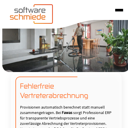
Fehlerfreie
Vertreterabrechnung
Provisionen automatisch berechnet statt manuell
zusammengetragen. Bei
Fawas
sorgt Professional ERP
für transparente Vertriebsprozesse und eine
zuverlässige Abrechnung der Vertreterprovisionen.