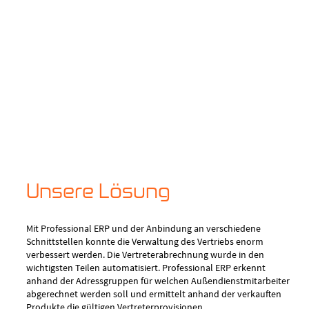
Unsere Lösung
Mit Professional ERP und der Anbindung an verschiedene
Schnittstellen konnte die Verwaltung des Vertriebs enorm
verbessert werden. Die Vertreterabrechnung wurde in den
wichtigsten Teilen automatisiert. Professional ERP erkennt
anhand der Adressgruppen für welchen Außendienstmitarbeiter
abgerechnet werden soll und ermittelt anhand der verkauften
Produkte die gültigen Vertreterprovisionen.