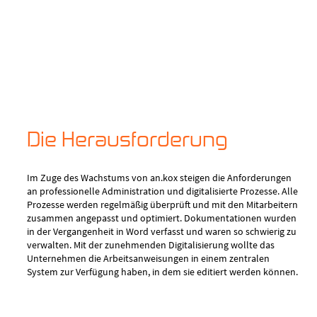
Die Herausforderung
Im Zuge des Wachstums von an.kox steigen die Anforderungen
an professionelle Administration und digitalisierte Prozesse. Alle
Prozesse werden regelmäßig überprüft und mit den Mitarbeitern
zusammen angepasst und optimiert. Dokumentationen wurden
in der Vergangenheit in Word verfasst und waren so schwierig zu
verwalten. Mit der zunehmenden Digitalisierung wollte das
Unternehmen die Arbeitsanweisungen in einem zentralen
System zur Verfügung haben, in dem sie editiert werden können.