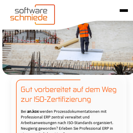
Gut vorbereitet auf dem Weg
zur ISO-Zertifizierung
Bei
an.kox
werden Prozessdokumentationen mit
Professional ERP zentral verwaltet und
Arbeitsanweisungen nach ISO-Standards organisiert.
Neugierig geworden? Erleben Sie Professional ERP in