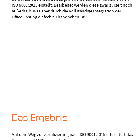
ISO 9001:2015 erstellt. Bearbeitet werden diese zwar zurzeit noch
außerhalb, was aber durch die vollständige Integration der
Office-Lösung einfach zu handhaben ist.
Das Ergebnis
Auf dem Weg zur Zertifizierung nach ISO 9001:2015 erleichtert das