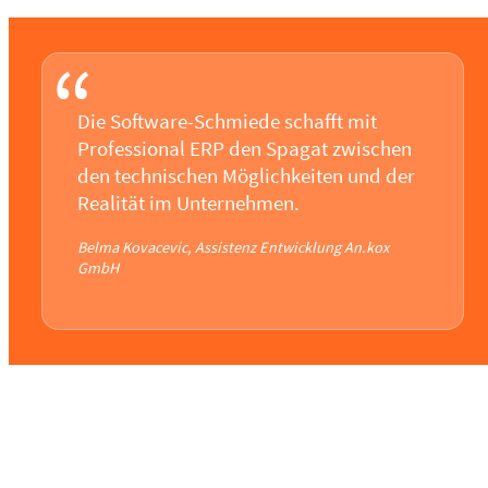
“
Die Software-Schmiede schafft mit
Professional ERP den Spagat zwischen
den technischen Möglichkeiten und der
Realität im Unternehmen.
Belma Kovacevic, Assistenz Entwicklung An.kox
GmbH