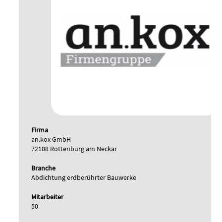
Firma
an.kox GmbH
72108 Rottenburg am Neckar
Branche
Abdichtung erdberührter Bauwerke
Mitarbeiter
50